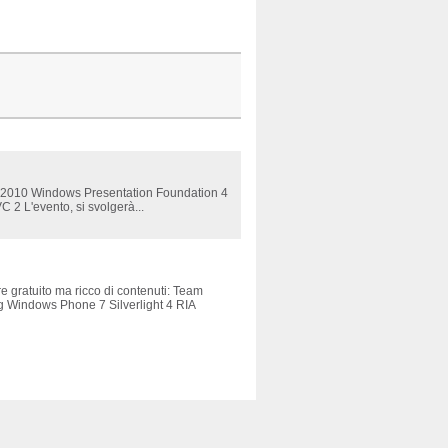
ver 2010 Windows Presentation Foundation 4
2 L'evento, si svolgerà...
gratuito ma ricco di contenuti: Team
 Windows Phone 7 Silverlight 4 RIA