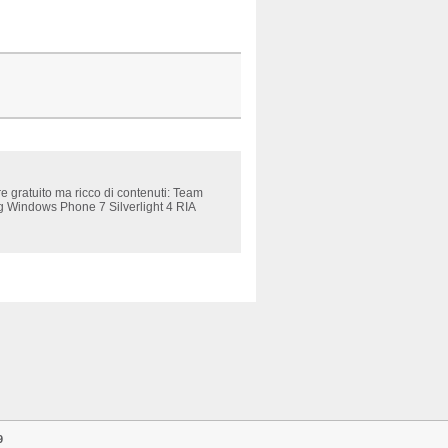
gratuito ma ricco di contenuti: Team
 Windows Phone 7 Silverlight 4 RIA
9