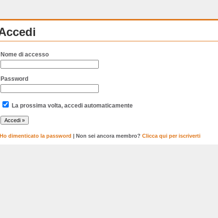
Accedi
Nome di accesso
Password
La prossima volta, accedi automaticamente
Ho dimenticato la password
| Non sei ancora membro?
Clicca qui per iscriverti