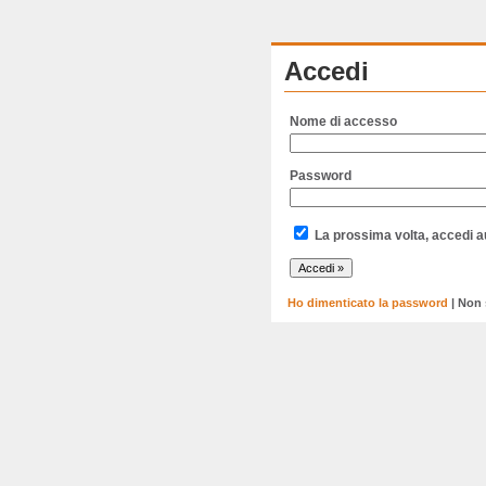
Accedi
Nome di accesso
Password
La prossima volta, accedi 
Ho dimenticato la password
| Non