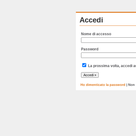
Accedi
Nome di accesso
Password
La prossima volta, accedi 
Ho dimenticato la password
| Non