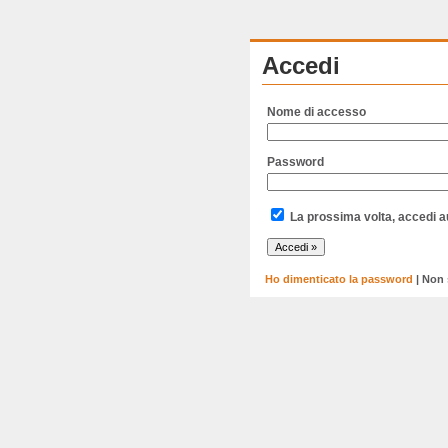
Accedi
Nome di accesso
Password
La prossima volta, accedi 
Ho dimenticato la password
| Non