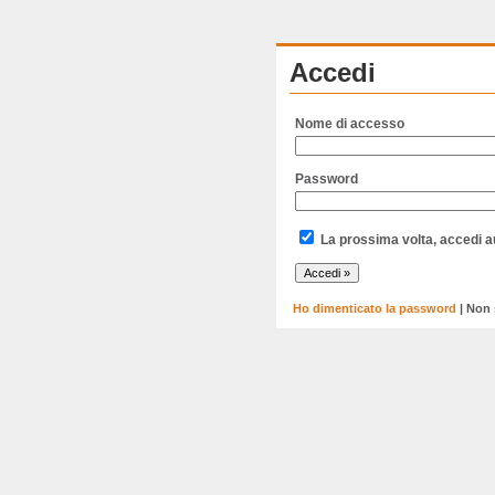
Accedi
Nome di accesso
Password
La prossima volta, accedi 
Ho dimenticato la password
| Non