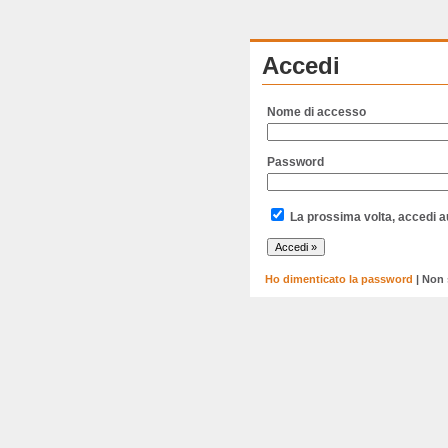
Accedi
Nome di accesso
Password
La prossima volta, accedi 
Ho dimenticato la password
| Non