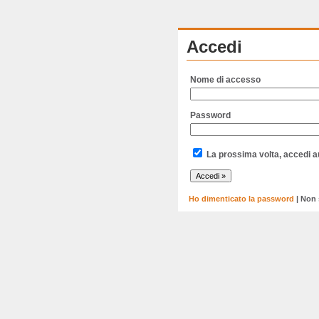
Accedi
Nome di accesso
Password
La prossima volta, accedi 
Ho dimenticato la password
| Non