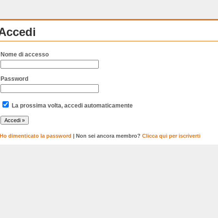
Accedi
Nome di accesso
Password
La prossima volta, accedi automaticamente
Ho dimenticato la password
| Non sei ancora membro?
Clicca qui per iscriverti