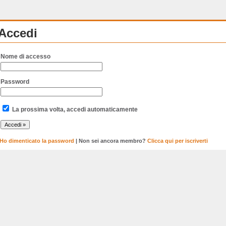
Accedi
Nome di accesso
Password
La prossima volta, accedi automaticamente
Ho dimenticato la password
| Non sei ancora membro?
Clicca qui per iscriverti