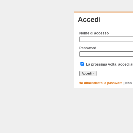
Accedi
Nome di accesso
Password
La prossima volta, accedi 
Ho dimenticato la password
| Non