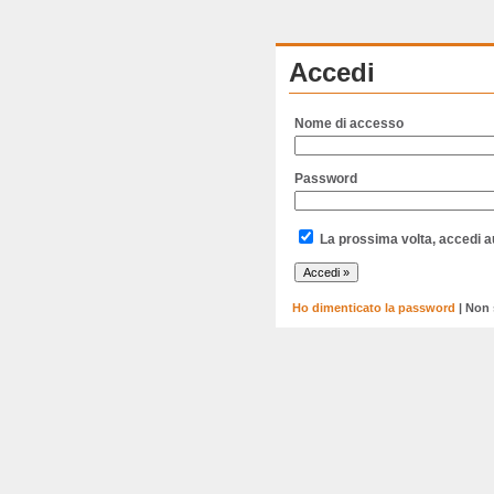
Accedi
Nome di accesso
Password
La prossima volta, accedi 
Ho dimenticato la password
| Non