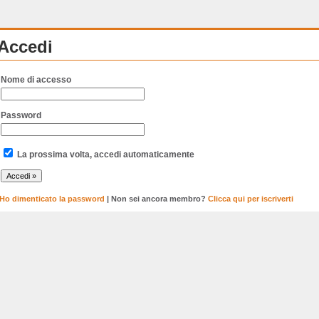
Accedi
Nome di accesso
Password
La prossima volta, accedi automaticamente
Ho dimenticato la password
| Non sei ancora membro?
Clicca qui per iscriverti