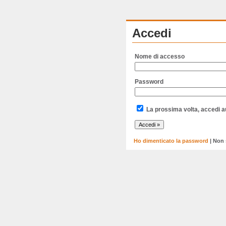
Accedi
Nome di accesso
Password
La prossima volta, accedi 
Ho dimenticato la password
| Non