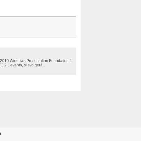
ver 2010 Windows Presentation Foundation 4
2 L'evento, si svolgerà...
9