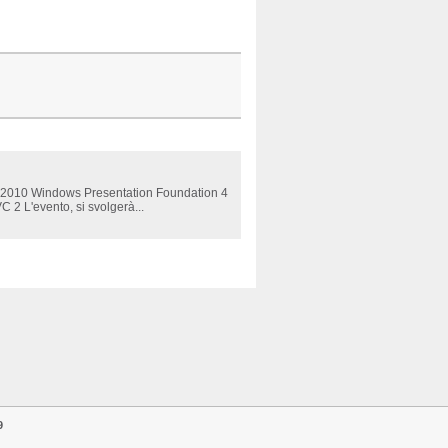
ver 2010 Windows Presentation Foundation 4
2 L'evento, si svolgerà...
9