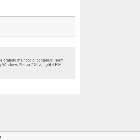
gratuito ma ricco di contenuti: Team
 Windows Phone 7 Silverlight 4 RIA
9