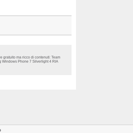
gratuito ma ricco di contenuti: Team
 Windows Phone 7 Silverlight 4 RIA
9